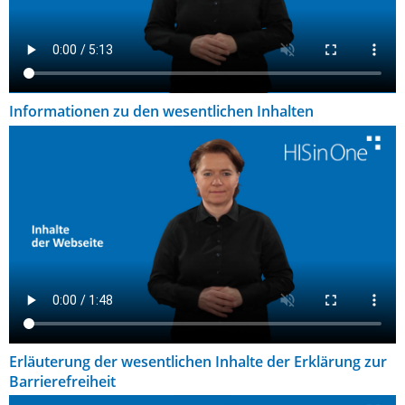
Informationen zu den wesentlichen Inhalten
Erläuterung der wesentlichen Inhalte der Erklärung zur
Barrierefreiheit