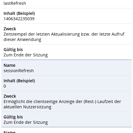
lastRefresh
Inhalt (Beispiel)
1406342235039
Zweck
Zeitstempel der letzten Aktualisierung bzw. der letzte Aufruf
dieser Anwendung
Gültig bis
Zum Ende der Sitzung
Name
sessionRefresh
Inhalt (Beispiel)
0
Zweck
Ermöglicht die clientseitige Anzeige der (Rest-) Laufzeit der
aktuellen Nutzersitzung
Gültig bis
Zum Ende der Sitzung
Name