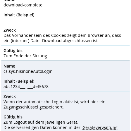
download-complete
Inhalt (Beispiel)
Zweck
Das Vorhandensein des Cookies zeigt dem Browser an, dass
ein (interner) Datei-Download abgeschlossen ist.
Gültig bis
Zum Ende der Sitzung
Name
cs.sys.hisinoneAutoLogin
Inhalt (Beispiel)
abc1234___::___def5678
Zweck
Wenn der automatische Login aktiv ist, wird hier ein
Zugangsschlüssel gespeichert.
Gültig bis
Zum Logout auf dem jeweiligen Gerät.
Die serverseitigen Daten können in der
Geräteverwaltung